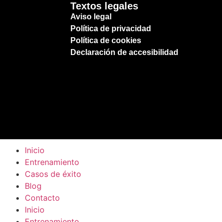
Textos legales
Aviso legal
Política de privacidad
Política de cookies
Declaración de accesibilidad
Inicio
Entrenamiento
Casos de éxito
Blog
Contacto
Inicio
Entrenamiento