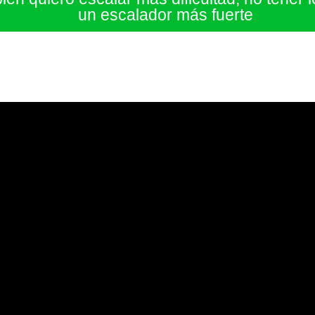
un escalador más fuerte