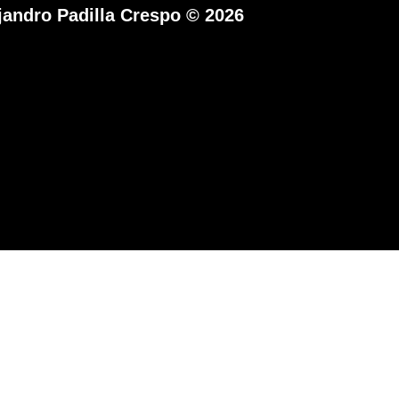
jandro Padilla Crespo © 2026