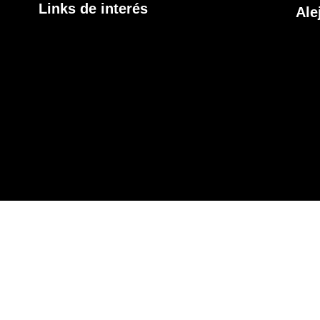
Links de interés
Ale