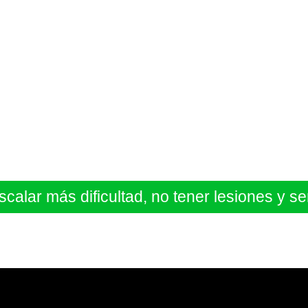
scalar más dificultad, no tener lesiones y s