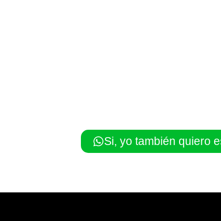
Si, yo también quiero e