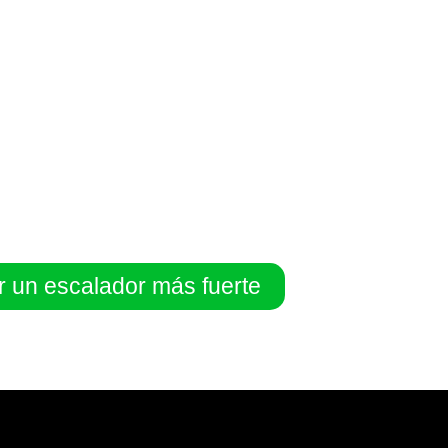
er un escalador más fuerte