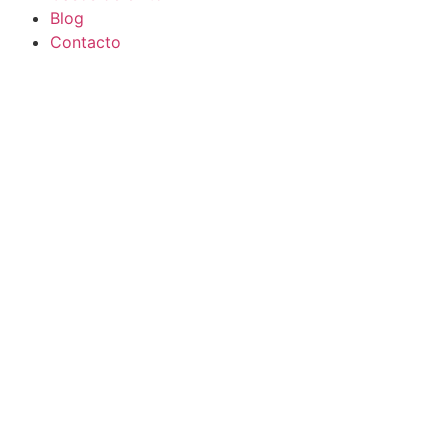
Blog
Contacto