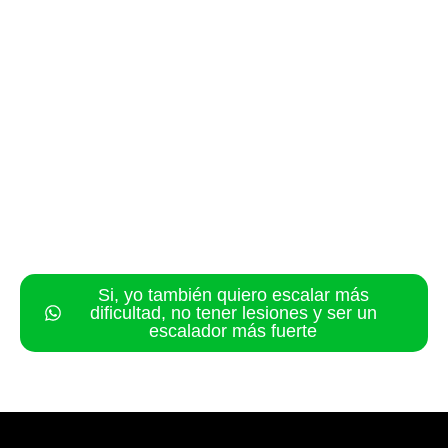
Si, yo también quiero escalar más
dificultad, no tener lesiones y ser un
escalador más fuerte