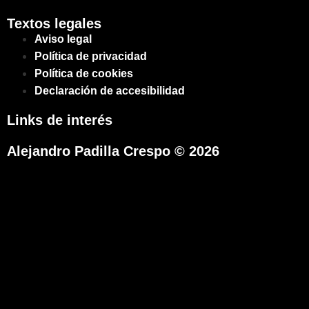
Textos legales
Aviso legal
Política de privacidad
Política de cookies
Declaración de accesibilidad
Links de interés
Alejandro Padilla Crespo © 2026