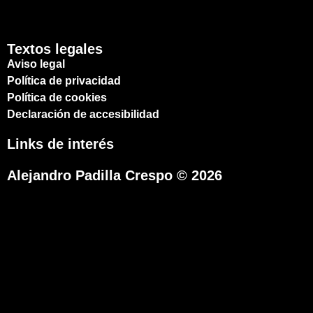
Textos legales
Aviso legal
Política de privacidad
Política de cookies
Declaración de accesibilidad
Links de interés
Alejandro Padilla Crespo © 2026