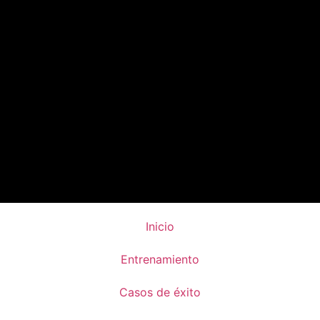
Inicio
Entrenamiento
Casos de éxito