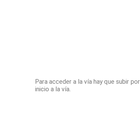
Para acceder a la vía hay que subir po
inicio a la vía.