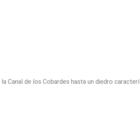
r la Canal de los Cobardes hasta un diedro caracter