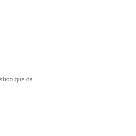
ístico que da