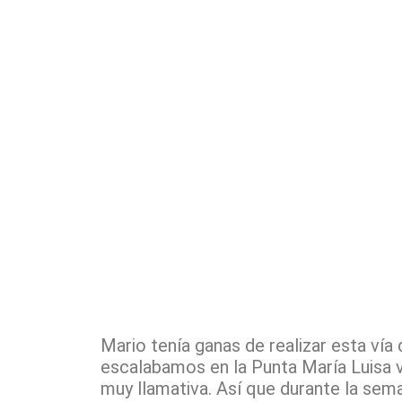
Mario tenía ganas de realizar esta ví
escalabamos en la Punta María Luisa v
muy llamativa. Así que durante la sem