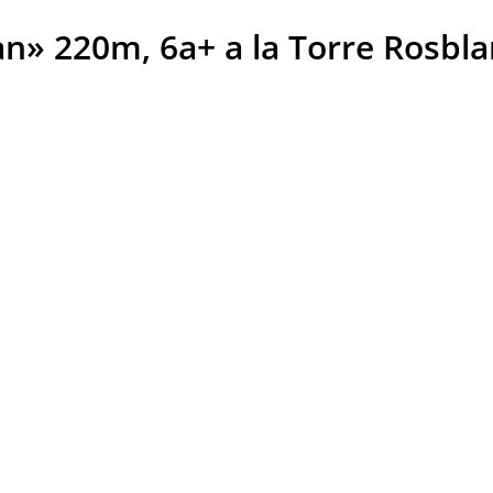
jan» 220m, 6a+ a la Torre Rosbla